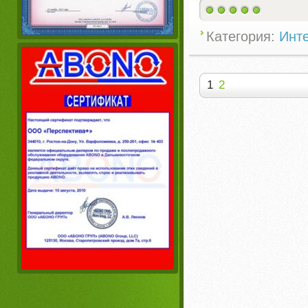
Категория:
Инте
1
2