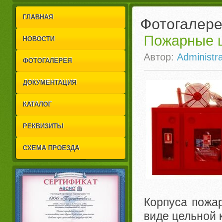
1
2
ГЛАВНАЯ
Фотогалер
Пожарные 
НОВОСТИ
Автор:
Administra
ФОТОГАЛЕРЕЯ
ДОКУМЕНТАЦИЯ
КАТАЛОГ
РЕКВИЗИТЫ
СХЕМА ПРОЕЗДА
Корпуса пожа
виде цельной 